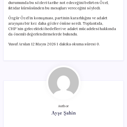
durumunda bu sözleri tarihe not edeceğini belirten Özel,
iktidar kürsüsünden bu mesajları vereceğini söyledi.
Özgür Özel’in konuşması, partinin kararlılığını ve adalet
arayışını bir kez daha gözler önüne serdi. Toplantıda,
CHP’nin gelecekteki hedefleri ve adalet mücadelesi hakkında
da önemli değerlendirmelerde bulundu.
Yusuf Arslan 12 Mayıs 2026 1 dakika okuma süresi 0.
Author
Ayşe Şahin