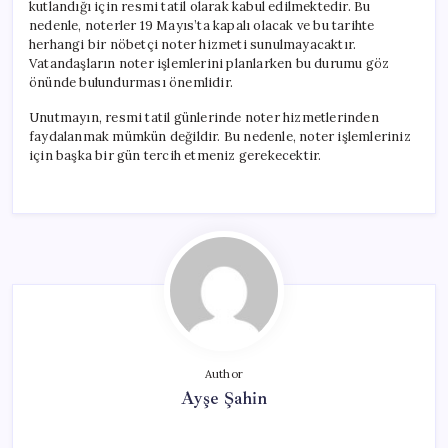
kutlandığı için resmi tatil olarak kabul edilmektedir. Bu
nedenle, noterler 19 Mayıs’ta kapalı olacak ve bu tarihte
herhangi bir nöbetçi noter hizmeti sunulmayacaktır.
Vatandaşların noter işlemlerini planlarken bu durumu göz
önünde bulundurması önemlidir.
Unutmayın, resmi tatil günlerinde noter hizmetlerinden
faydalanmak mümkün değildir. Bu nedenle, noter işlemleriniz
için başka bir gün tercih etmeniz gerekecektir.
Author
Ayşe Şahin