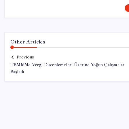
Other Articles
Previous
TBMM’de Vergi Düzenlemeleri Üzerine Yoğun Çalışmalar
Başladı