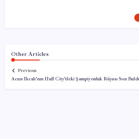
Other Articles
Previous
Acun Ilıcalı’nın Hull City’deki Şampiyonluk Rüyası Son Buld