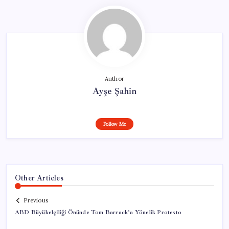
Author
Ayşe Şahin
Follow Me
Other Articles
Previous
ABD Büyükelçiliği Önünde Tom Barrack’a Yönelik Protesto