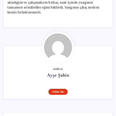
alındığını ve çalışmaların birkaç saat içinde yangının
tamamen söndürüleceğini bildirdi. Yangının çıkış nedeni
henüz belirlenemedi.
Author
Ayşe Şahin
Follow Me