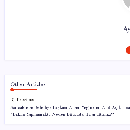
Ay
Other Articles
Previous
Sancaktepe Belediye Başkanı Alper Yeğin’den Anıt Açıklama
“Bakım Yapmamakta Neden Bu Kadar Israr Ettiniz?”