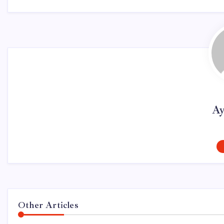
Ay
Other Articles