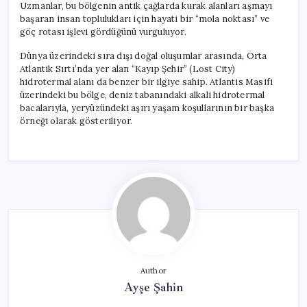
Uzmanlar, bu bölgenin antik çağlarda kurak alanları aşmayı
başaran insan toplulukları için hayati bir “mola noktası” ve
göç rotası işlevi gördüğünü vurguluyor.
Dünya üzerindeki sıra dışı doğal oluşumlar arasında, Orta
Atlantik Sırtı’nda yer alan “Kayıp Şehir” (Lost City)
hidrotermal alanı da benzer bir ilgiye sahip. Atlantis Masifi
üzerindeki bu bölge, deniz tabanındaki alkali hidrotermal
bacalarıyla, yeryüzündeki aşırı yaşam koşullarının bir başka
örneği olarak gösteriliyor.
Author
Ayşe Şahin