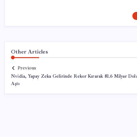
Other Articles
Previous
Nvidia, Yapay Zeka Gelirinde Rekor Kırarak 81.6 Milyar Dola
Aştı