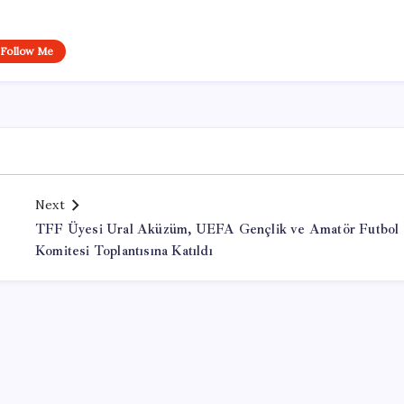
Follow Me
Next
TFF Üyesi Ural Aküzüm, UEFA Gençlik ve Amatör Futbol
Komitesi Toplantısına Katıldı