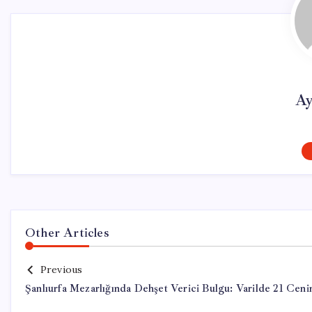
Ay
Other Articles
Previous
Şanlıurfa Mezarlığında Dehşet Verici Bulgu: Varilde 21 Ceni