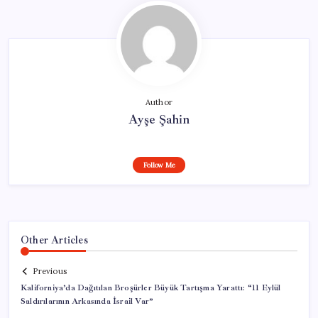
Author
Ayşe Şahin
Follow Me
Other Articles
Previous
Kaliforniya’da Dağıtılan Broşürler Büyük Tartışma Yarattı: “11 Eylül
Saldırılarının Arkasında İsrail Var”