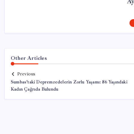
Ay
Other Articles
Previous
Sumbas’taki Depremzedelerin Zorlu Yaşamı: 86 Yaşındaki
Kadın Çağrıda Bulundu