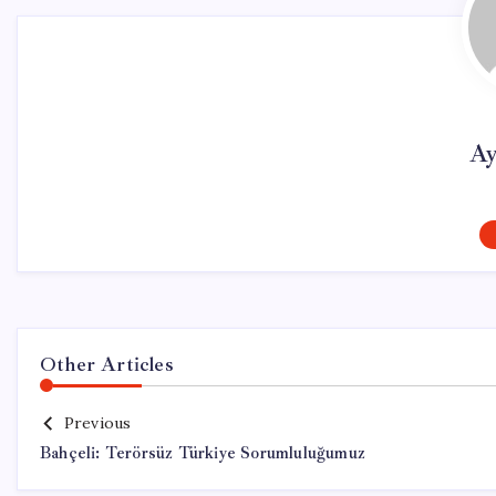
Ay
Other Articles
Previous
Bahçeli: Terörsüz Türkiye Sorumluluğumuz