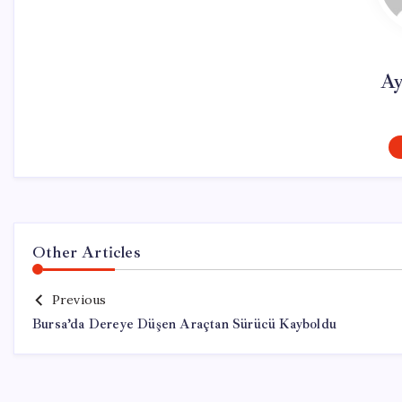
Ay
Other Articles
Previous
Bursa’da Dereye Düşen Araçtan Sürücü Kayboldu