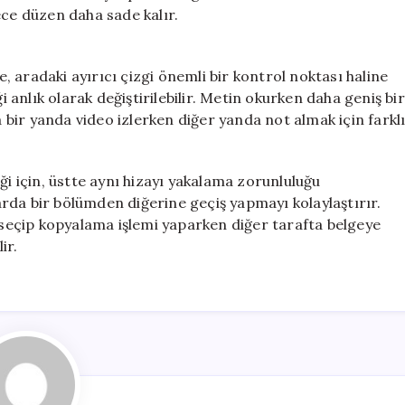
ece düzen daha sade kalır.
 aradaki ayırıcı çizgi önemli bir kontrol noktası haline
i anlık olarak değiştirilebilir. Metin okurken daha geniş bir
a bir yanda video izlerken diğer yanda not almak için farkl
ği için, üstte aynı hizayı yakalama zorunluluğu
rda bir bölümden diğerine geçiş yapmayı kolaylaştırır.
n seçip kopyalama işlemi yaparken diğer tarafta belgeye
ir.