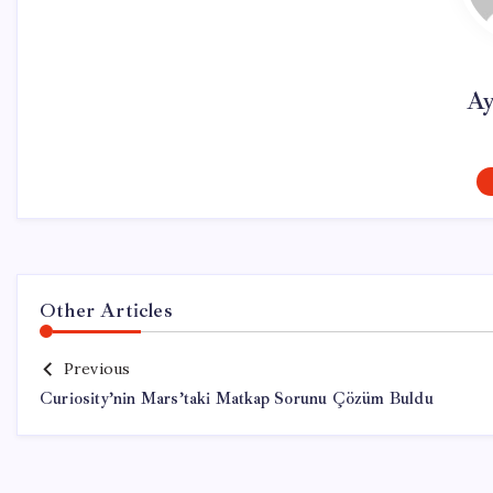
Ay
Other Articles
Previous
Curiosity’nin Mars’taki Matkap Sorunu Çözüm Buldu