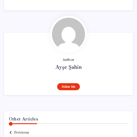
Author
Ayşe Şahin
Follow Me
Other Articles
Previous