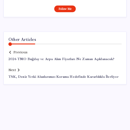
Follow Me
Other Articles
Previous
2026 TMO Buğday ve Arpa Alım Fiyatları Ne Zaman Açıklanacak?
Next
TSK, Deniz Yetki Alanlarımızı Koruma Hedefinde Kararlılıkla İlerliyor