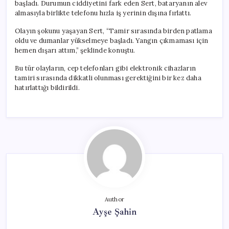
başladı. Durumun ciddiyetini fark eden Sert, bataryanın alev
almasıyla birlikte telefonu hızla iş yerinin dışına fırlattı.
Olayın şokunu yaşayan Sert, “Tamir sırasında birden patlama
oldu ve dumanlar yükselmeye başladı. Yangın çıkmaması için
hemen dışarı attım,” şeklinde konuştu.
Bu tür olayların, cep telefonları gibi elektronik cihazların
tamiri sırasında dikkatli olunması gerektiğini bir kez daha
hatırlattığı bildirildi.
Author
Ayşe Şahin