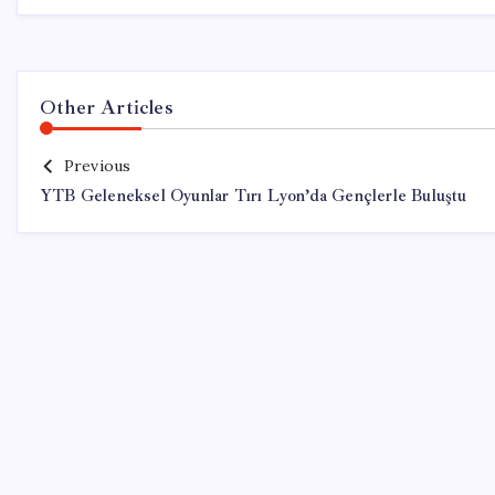
Other Articles
Previous
YTB Geleneksel Oyunlar Tırı Lyon’da Gençlerle Buluştu