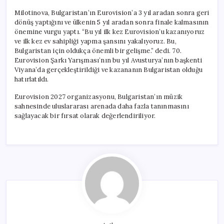
Milotinova, Bulgaristan’ın Eurovision’a 3 yıl aradan sonra geri
dönüş yaptığını ve ülkenin 5 yıl aradan sonra finale kalmasının
önemine vurgu yaptı. “Bu yıl ilk kez Eurovision’u kazanıyoruz
ve ilk kez ev sahipliği yapma şansını yakalıyoruz. Bu,
Bulgaristan için oldukça önemli bir gelişme.” dedi. 70.
Eurovision Şarkı Yarışması’nın bu yıl Avusturya’nın başkenti
Viyana’da gerçekleştirildiği ve kazananın Bulgaristan olduğu
hatırlatıldı.
Eurovision 2027 organizasyonu, Bulgaristan’ın müzik
sahnesinde uluslararası arenada daha fazla tanınmasını
sağlayacak bir fırsat olarak değerlendiriliyor.